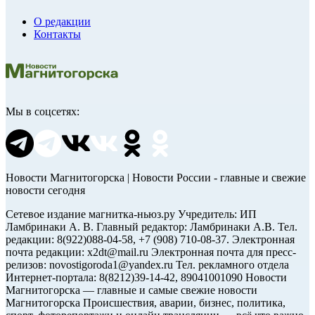
О редакции
Контакты
Мы в соцсетях:
Новости Магнитогорска | Новости России - главные и свежие
новости сегодня
Сетевое издание магнитка-ньюз.ру Учредитель: ИП
Ламбринаки А. В. Главный редактор: Ламбринаки А.В. Тел.
редакции: 8(922)088-04-58, +7 (908) 710-08-37. Электронная
почта редакции: x2dt@mail.ru Электронная почта для пресс-
релизов: novostigoroda1@yandex.ru Тел. рекламного отдела
Интернет-портала: 8(8212)39-14-42, 89041001090 Новости
Магнитогорска — главные и самые свежие новости
Магнитогорска Происшествия, аварии, бизнес, политика,