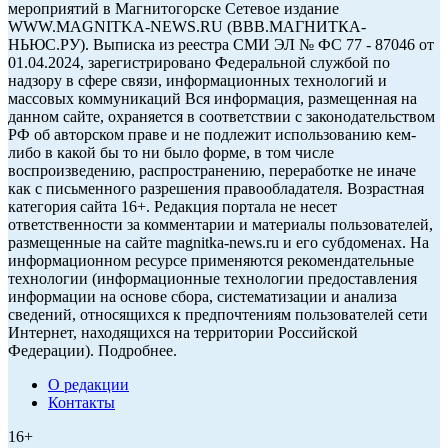
мероприятий в Магнитогорске Сетевое издание
WWW.MAGNITKA-NEWS.RU (ВВВ.МАГНИТКА-
НЬЮС.РУ). Выписка из реестра СМИ ЭЛ № ФС 77 - 87046 от
01.04.2024, зарегистрировано Федеральной службой по
надзору в сфере связи, информационных технологий и
массовых коммуникаций Вся информация, размещенная на
данном сайте, охраняется в соответствии с законодательством
РФ об авторском праве и не подлежит использованию кем-
либо в какой бы то ни было форме, в том числе
воспроизведению, распространению, переработке не иначе
как с письменного разрешения правообладателя. Возрастная
категория сайта 16+. Редакция портала не несет
ответственности за комментарии и материалы пользователей,
размещенные на сайте magnitka-news.ru и его субдоменах. На
информационном ресурсе применяются рекомендательные
технологии (информационные технологии предоставления
информации на основе сбора, систематизации и анализа
сведений, относящихся к предпочтениям пользователей сети
Интернет, находящихся на территории Российской
Федерации). Подробнее.
О редакции
Контакты
16+