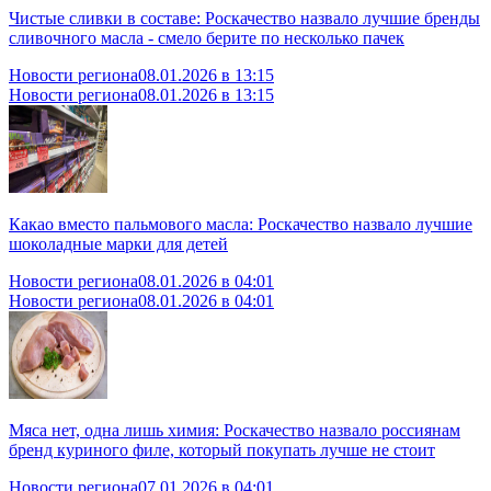
Чистые сливки в составе: Роскачество назвало лучшие бренды
сливочного масла - смело берите по несколько пачек
Новости региона
08.01.2026 в 13:15
Новости региона
08.01.2026 в 13:15
Какао вместо пальмового масла: Роскачество назвало лучшие
шоколадные марки для детей
Новости региона
08.01.2026 в 04:01
Новости региона
08.01.2026 в 04:01
Мяса нет, одна лишь химия: Роскачество назвало россиянам
бренд куриного филе, который покупать лучше не стоит
Новости региона
07.01.2026 в 04:01