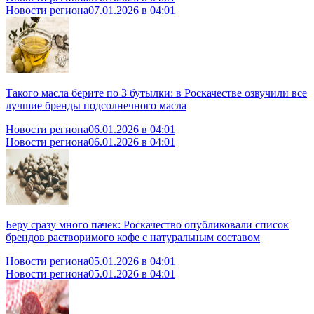
Новости региона
07.01.2026 в 04:01
Такого масла берите по 3 бутылки: в Роскачестве озвучили все
лучшие бренды подсолнечного масла
Новости региона
06.01.2026 в 04:01
Новости региона
06.01.2026 в 04:01
Беру сразу много пачек: Роскачество опубликовали список
брендов растворимого кофе с натуральным составом
Новости региона
05.01.2026 в 04:01
Новости региона
05.01.2026 в 04:01