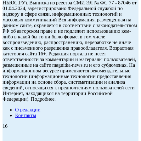
НЬЮС.РУ). Выписка из реестра СМИ ЭЛ № ФС 77 - 87046 от
01.04.2024, зарегистрировано Федеральной службой по
надзору в сфере связи, информационных технологий и
массовых коммуникаций Вся информация, размещенная на
данном сайте, охраняется в соответствии с законодательством
РФ об авторском праве и не подлежит использованию кем-
либо в какой бы то ни было форме, в том числе
воспроизведению, распространению, переработке не иначе
как с письменного разрешения правообладателя. Возрастная
категория сайта 16+. Редакция портала не несет
ответственности за комментарии и материалы пользователей,
размещенные на сайте magnitka-news.ru и его субдоменах. На
информационном ресурсе применяются рекомендательные
технологии (информационные технологии предоставления
информации на основе сбора, систематизации и анализа
сведений, относящихся к предпочтениям пользователей сети
Интернет, находящихся на территории Российской
Федерации). Подробнее.
О редакции
Контакты
16+