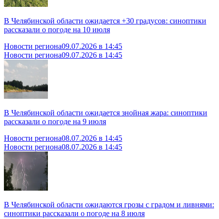
В Челябинской области ожидается +30 градусов: синоптики
рассказали о погоде на 10 июля
Новости региона
09.07.2026 в 14:45
Новости региона
09.07.2026 в 14:45
В Челябинской области ожидается знойная жара: синоптики
рассказали о погоде на 9 июля
Новости региона
08.07.2026 в 14:45
Новости региона
08.07.2026 в 14:45
В Челябинской области ожидаются грозы с градом и ливнями:
синоптики рассказали о погоде на 8 июля