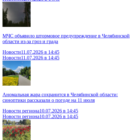
МЧС объявило штормовое предупреждение в Челябинской
области из-за гроз и града
Новости
11.07.2026 в 14:45
Новости
11.07.2026 в 14:45
Аномальная жара сохранится в Челябинской области:
синоптики рассказали о погоде на 11 июля
Новости региона
10.07.2026 в 14:45
Новости региона
10.07.2026 в 14:45