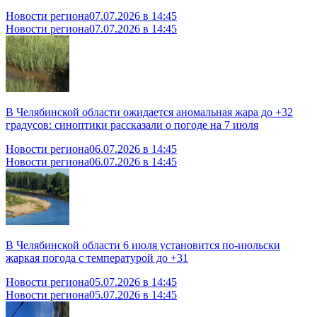
Новости региона
07.07.2026 в 14:45
Новости региона
07.07.2026 в 14:45
В Челябинской области ожидается аномальная жара до +32
градусов: синоптики рассказали о погоде на 7 июля
Новости региона
06.07.2026 в 14:45
Новости региона
06.07.2026 в 14:45
В Челябинской области 6 июля установится по-июльски
жаркая погода с температурой до +31
Новости региона
05.07.2026 в 14:45
Новости региона
05.07.2026 в 14:45