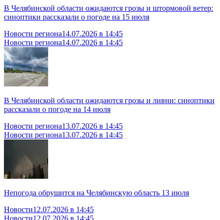
В Челябинской области ожидаются грозы и штормовой ветер:
синоптики рассказали о погоде на 15 июля
Новости региона
14.07.2026 в 14:45
Новости региона
14.07.2026 в 14:45
В Челябинской области ожидаются грозы и ливни: синоптики
рассказали о погоде на 14 июля
Новости региона
13.07.2026 в 14:45
Новости региона
13.07.2026 в 14:45
Непогода обрушится на Челябинскую область 13 июля
Новости
12.07.2026 в 14:45
Новости
12.07.2026 в 14:45