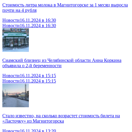
Стоимость литра молока в Магнитогорске за 1 месяц выросла
почти на 4 рубля
Новости
16.11.2024 в 16:30
Новости
16.11.2024 в 16:30
Сиамский близнец из Челябинской области Анна Коркина
объявила о 2-й беременности
Новости
16.11.2024 в 15:15
Новости
16.11.2024 в 15:15
Стало известно, на сколько возрастет стоимость билета на
«Ласточку» из Магнитогорска
Новости
16.11.2024 в 13:20