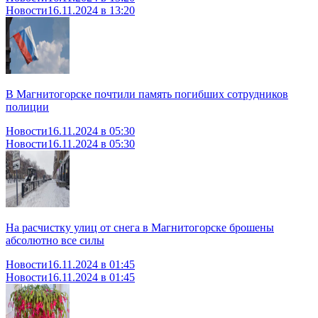
Новости
16.11.2024 в 13:20
В Магнитогорске почтили память погибших сотрудников
полиции
Новости
16.11.2024 в 05:30
Новости
16.11.2024 в 05:30
На расчистку улиц от снега в Магнитогорске брошены
абсолютно все силы
Новости
16.11.2024 в 01:45
Новости
16.11.2024 в 01:45