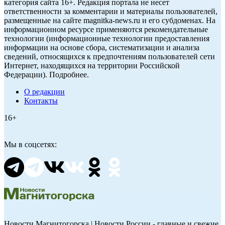
категория сайта 16+. Редакция портала не несет
ответственности за комментарии и материалы пользователей,
размещенные на сайте magnitka-news.ru и его субдоменах. На
информационном ресурсе применяются рекомендательные
технологии (информационные технологии предоставления
информации на основе сбора, систематизации и анализа
сведений, относящихся к предпочтениям пользователей сети
Интернет, находящихся на территории Российской
Федерации). Подробнее.
О редакции
Контакты
16+
Мы в соцсетях:
Новости Магнитогорска | Новости России - главные и свежие