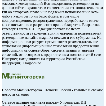
массовых коммуникаций Вся информация, размещенная на
данном сайте, охраняется в соответствии с законодательством
РФ об авторском праве и не подлежит использованию кем-
либо в какой бы то ни было форме, в том числе
воспроизведению, распространению, переработке не иначе
как с письменного разрешения правообладателя. Возрастная
категория сайта 16+. Редакция портала не несет
ответственности за комментарии и материалы пользователей,
размещенные на сайте magnitka-news.ru и его субдоменах. На
информационном ресурсе применяются рекомендательные
технологии (информационные технологии предоставления
информации на основе сбора, систематизации и анализа
сведений, относящихся к предпочтениям пользователей сети
Интернет, находящихся на территории Российской
Федерации). Подробнее.
Новости Магнитогорска | Новости России - главные и свежие
новости сегодня
Сетевое издание магнитка-ньюз.ру Учредитель: ИП