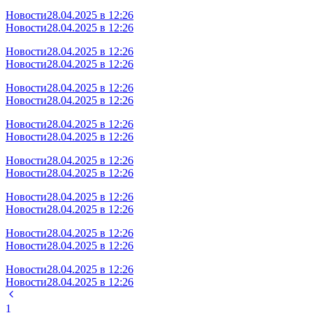
Новости
28.04.2025 в 12:26
Новости
28.04.2025 в 12:26
Новости
28.04.2025 в 12:26
Новости
28.04.2025 в 12:26
Новости
28.04.2025 в 12:26
Новости
28.04.2025 в 12:26
Новости
28.04.2025 в 12:26
Новости
28.04.2025 в 12:26
Новости
28.04.2025 в 12:26
Новости
28.04.2025 в 12:26
Новости
28.04.2025 в 12:26
Новости
28.04.2025 в 12:26
Новости
28.04.2025 в 12:26
Новости
28.04.2025 в 12:26
Новости
28.04.2025 в 12:26
Новости
28.04.2025 в 12:26
1