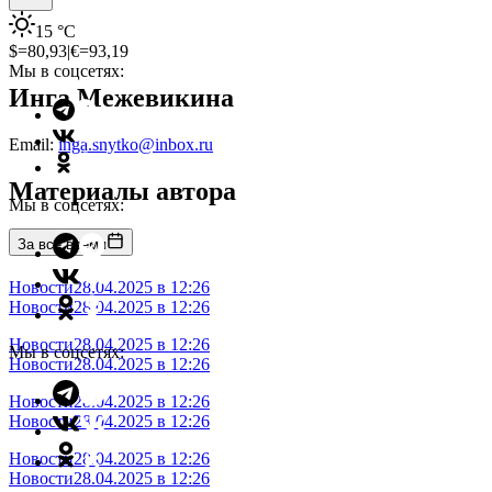
15
°C
$=
80,93
|
€=
93,19
Мы в соцсетях:
Инга Межевикина
Email:
inga.snytko@inbox.ru
Материалы автора
Мы в соцсетях:
За все время
Новости
28.04.2025 в 12:26
Новости
28.04.2025 в 12:26
Новости
28.04.2025 в 12:26
Мы в соцсетях:
Новости
28.04.2025 в 12:26
Новости
28.04.2025 в 12:26
Новости
28.04.2025 в 12:26
Новости
28.04.2025 в 12:26
Новости
28.04.2025 в 12:26